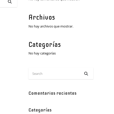
Archivos
No hay archivos que mostrar.
Categorías
No hay categorías
Comentarios recientes
Categorías